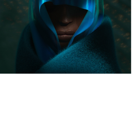
Digital portraits