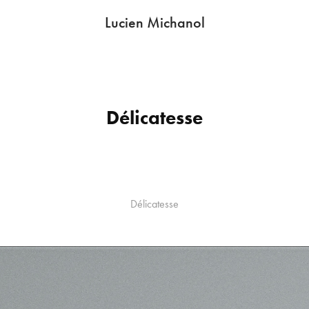
Lucien Michanol
Délicatesse
Délicatesse