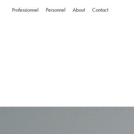
Professionnel
Personnel
About
Contact